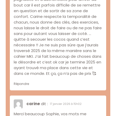
bout car il est parfois difficile de se remettre
en question et de sortir de sa zone de
confort. Carine respecte la temporalité de
chacun, nous donne des clés, des exercices,
nous laisse le droit de faire ou de ne pas faire
sans pour autant vous laisser de coté. …
quitte à secouer les cocos quand c’est
nécessaire !! Je ne suis pas sûre que j’aurais
traversé 2025 de la même manière sans le
cahier MKI. J’ai fait beaucoup de choses dans
le désordre et c’est ok car je termine 2025 en
ayant trouvé ma place dans cette vie et
dans ce monde. Et ça, ça n’a pas de prix 🥰
Répondre
carine
dit :
17 janvier 2026 à 15h02
Merci beaucoup Sophie, vos mots me