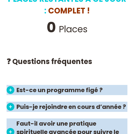
:
COMPLET !
0
Places
❓ Questions fréquentes
Est-ce un programme figé ?
Puis-je rejoindre en cours d’année ?
Faut-il avoir une pratique
spirituelle avancée pour suivre le