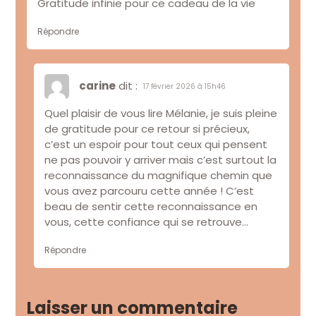
Gratitude infinie pour ce cadeau de la vie
Répondre
carine
dit :
17 février 2026 à 15h46
Quel plaisir de vous lire Mélanie, je suis pleine
de gratitude pour ce retour si précieux,
c’est un espoir pour tout ceux qui pensent
ne pas pouvoir y arriver mais c’est surtout la
reconnaissance du magnifique chemin que
vous avez parcouru cette année ! C’est
beau de sentir cette reconnaissance en
vous, cette confiance qui se retrouve…
Répondre
Laisser un commentaire