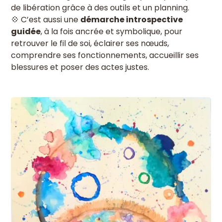
de libération grâce à des outils et un planning.
💠 C’est aussi une
démarche introspective
guidée
, à la fois ancrée et symbolique, pour
retrouver le fil de soi, éclairer ses nœuds,
comprendre ses fonctionnements, accueillir ses
blessures et poser des actes justes.