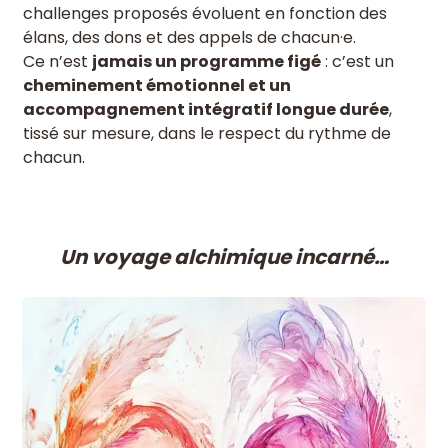
challenges proposés évoluent en fonction des
élans, des dons et des appels de chacun·e.
Ce n’est
jamais un programme figé
: c’est un
cheminement émotionnel et un
accompagnement intégratif longue durée
,
tissé sur mesure, dans le respect du rythme de
chacun.
Un
voyage alchimique incarné…