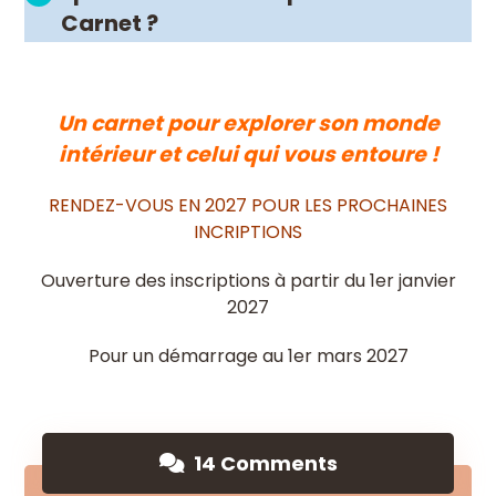
Carnet ?
Un carnet pour explorer son monde
intérieur et celui qui vous entoure !
RENDEZ-VOUS EN 2027 POUR LES PROCHAINES
INCRIPTIONS
Ouverture des inscriptions à partir du 1er janvier
2027
Pour un démarrage au 1er mars 2027
14 Comments