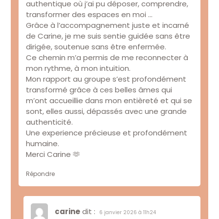
authentique où j’ai pu déposer, comprendre,
transformer des espaces en moi …
Grâce à l’accompagnement juste et incarné
de Carine, je me suis sentie guidée sans être
dirigée, soutenue sans être enfermée.
Ce chemin m’a permis de me reconnecter à
mon rythme, à mon intuition.
Mon rapport au groupe s’est profondément
transformé grâce à ces belles âmes qui
m’ont accueillie dans mon entièreté et qui se
sont, elles aussi, dépassés avec une grande
authenticité.
Une experience précieuse et profondément
humaine.
Merci Carine 🫶
Répondre
carine
dit :
6 janvier 2026 à 11h24