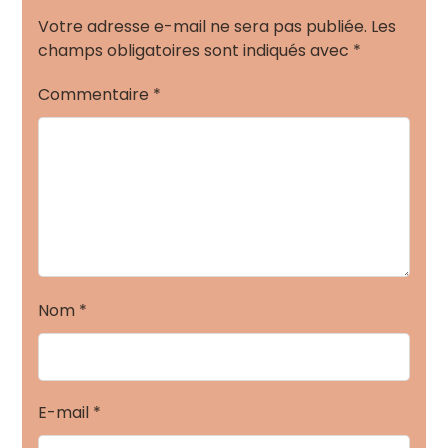
Votre adresse e-mail ne sera pas publiée.
Les
champs obligatoires sont indiqués avec
*
Commentaire
*
Nom
*
E-mail
*