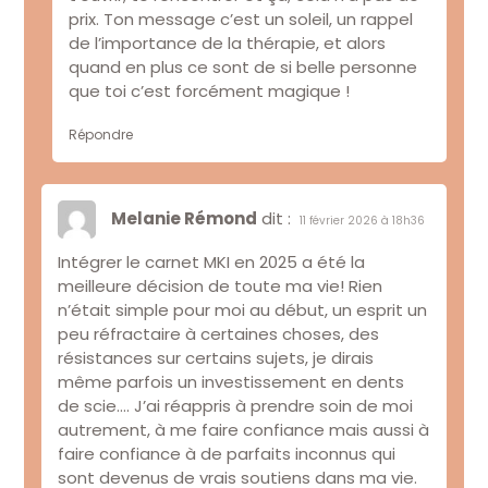
prix. Ton message c’est un soleil, un rappel
de l’importance de la thérapie, et alors
quand en plus ce sont de si belle personne
que toi c’est forcément magique !
Répondre
Melanie Rémond
dit :
11 février 2026 à 18h36
Intégrer le carnet MKI en 2025 a été la
meilleure décision de toute ma vie! Rien
n’était simple pour moi au début, un esprit un
peu réfractaire à certaines choses, des
résistances sur certains sujets, je dirais
même parfois un investissement en dents
de scie…. J’ai réappris à prendre soin de moi
autrement, à me faire confiance mais aussi à
faire confiance à de parfaits inconnus qui
sont devenus de vrais soutiens dans ma vie.