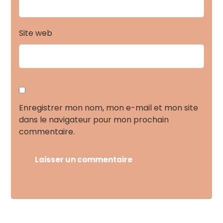
Site web
Enregistrer mon nom, mon e-mail et mon site
dans le navigateur pour mon prochain
commentaire.
Laisser un commentaire