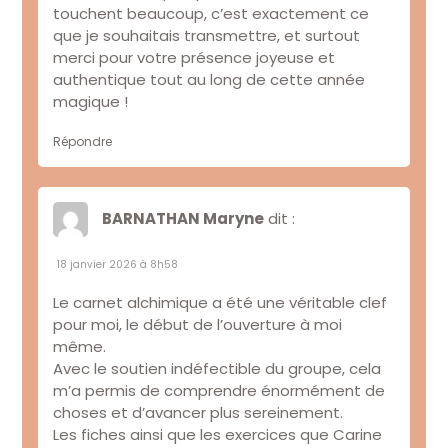
touchent beaucoup, c’est exactement ce
que je souhaitais transmettre, et surtout
merci pour votre présence joyeuse et
authentique tout au long de cette année
magique !
Répondre
BARNATHAN Maryne
dit :
18 janvier 2026 à 8h58
Le carnet alchimique a été une véritable clef
pour moi, le début de l’ouverture à moi
même.
Avec le soutien indéfectible du groupe, cela
m’a permis de comprendre énormément de
choses et d’avancer plus sereinement.
Les fiches ainsi que les exercices que Carine