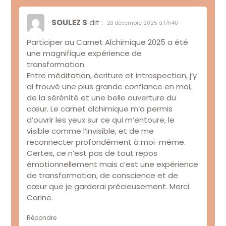
SOULEZ S
dit :
23 décembre 2025 à 17h40
Participer au Carnet Alchimique 2025 a été
une magnifique expérience de
transformation.
Entre méditation, écriture et introspection, j’y
ai trouvé une plus grande confiance en moi,
de la sérénité et une belle ouverture du
cœur. Le carnet alchimique m’a permis
d’ouvrir les yeux sur ce qui m’entoure, le
visible comme l’invisible, et de me
reconnecter profondément à moi-même.
Certes, ce n’est pas de tout repos
émotionnellement mais c’est une expérience
de transformation, de conscience et de
cœur que je garderai précieusement. Merci
Carine.
Répondre