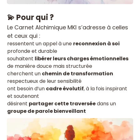
💫 Pour qui ?
Le Carnet Alchimique MKI s’adresse à celles
et ceux qui :
ressentent un appel à une
reconnexion à soi
profonde et durable
souhaitent
libérer leurs charges émotionnelles
de manière douce mais structurée
cherchent un
chemin de transformation
respectueux de leur sensibilité
ont besoin d’un
cadre évolutif
, à la fois inspirant
et soutenant
désirent
partager cette traversée
dans un
groupe de parole bienveillant