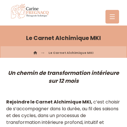
Le Carnet Alchimique MKI
Le Carnet Alchimique MKI
Un chemin de transformation intérieure
sur 12 mois
Rejoindre le Carnet Alchimique MKI,
c’est choisir
de s’accompagner dans la durée, au fil des saisons
et des cycles, dans un processus de
transformation intérieure profond, intuitif et