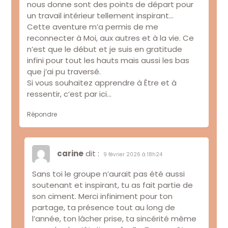
nous donne sont des points de départ pour
un travail intérieur tellement inspirant…
Cette aventure m’a permis de me
reconnecter à Moi, aux autres et à la vie. Ce
n’est que le début et je suis en gratitude
infini pour tout les hauts mais aussi les bas
que j’ai pu traversé.
Si vous souhaitez apprendre à Être et à
ressentir, c’est par ici…
Répondre
carine
dit :
9 février 2026 à 18h24
Sans toi le groupe n’aurait pas été aussi
soutenant et inspirant, tu as fait partie de
son ciment. Merci infiniment pour ton
partage, ta présence tout au long de
l’année, ton lâcher prise, ta sincérité même