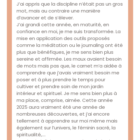
J’ai appris que la discipline n’était pas un gros
mot, mais au contraire une manière
d’avancer et de s’élever.
J’ai grandi cette année, en maturité, en
confiance en moi, je me suis transformée. La
mise en application des outils proposés
comme la méditation ou le journaling ont été
plus que bénéfiques, je me sens bien plus
sereine et affirmée. Les maux avaient besoin
de mots mais pas que, le carnet m’a aidée à
comprendre que j’avais vraiment besoin me
poser et à plus prendre le temps pour
cultiver et prendre soin de mon jardin
intérieur et spirituel. Je me sens bien plus à
ma place, comprise, aimée. Cette année
2025 aura vraiment été une année de
nombreuses découvertes, et j’ai encore
tellement à apprendre sur moi même mais
également sur l’univers, le féminin sacré, la
spiritualité,….