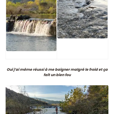
Oui j’ai même réussi à me baigner malgré le froid et ça
fait un bien fou