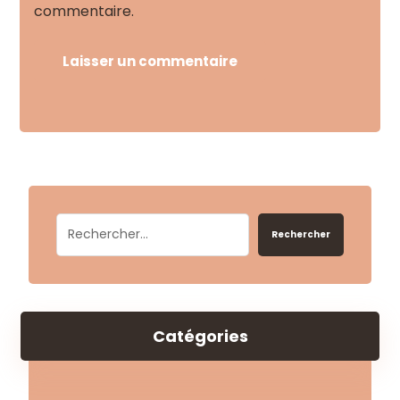
commentaire.
Laisser un commentaire
Rechercher
Catégories