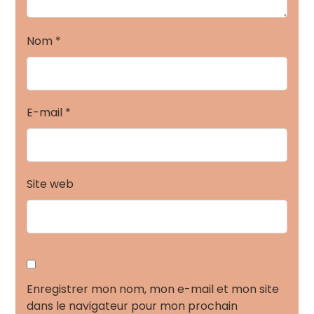
Nom
*
E-mail
*
Site web
Enregistrer mon nom, mon e-mail et mon site
dans le navigateur pour mon prochain