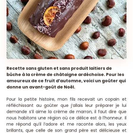
Recette sans gluten et sans produit laitiers de
bûche à la crème de châtaigne ardéchoise. Pour les
amoureux de ce fruit d’automne, voici un goûter qui
donne un avant-goût de Noël.
Pour la petite histoire, mon fils recevait un copain et
réfléchissant au goûter que j’allais leur préparer je lui
demande s’il aime la crème de marron, il faut dire que
nous habitons une région où ce délice est à l’honneur. Il
me répond qu’il l’adore et me raconte alors, les yeux
brillants, que celle de son grand père est délicieuse et