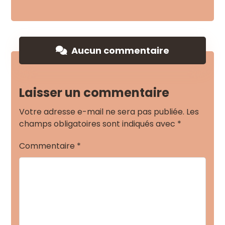
Aucun commentaire
Laisser un commentaire
Votre adresse e-mail ne sera pas publiée.
Les
champs obligatoires sont indiqués avec
*
Commentaire
*