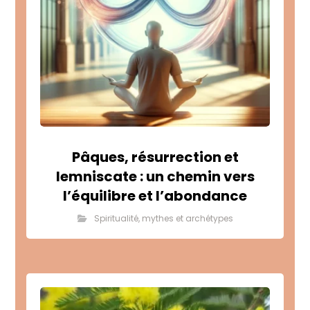
Pâques, résurrection et
lemniscate : un chemin vers
l’équilibre et l’abondance
Spiritualité, mythes et archétypes