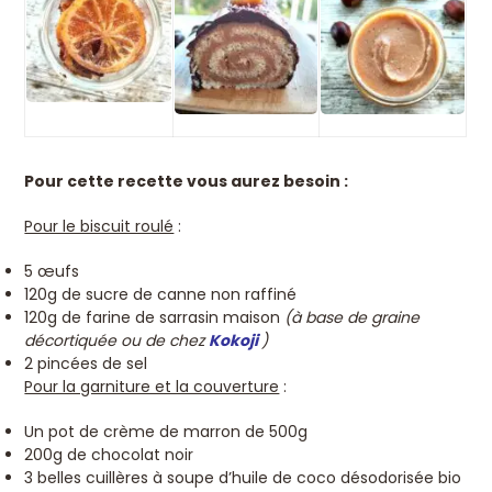
Pour cette recette vous aurez besoin :
Pour le biscuit roulé
:
5 œufs
120g de sucre de canne non raffiné
120g de farine de sarrasin maison
(à base de graine
décortiquée ou de chez
Kokoji
)
2 pincées de sel
Pour la garniture et la couverture
:
Un pot de crème de marron de 500g
200g de chocolat noir
3 belles cuillères à soupe d’huile de coco désodorisée bio