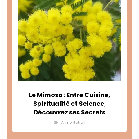
Le Mimosa : Entre Cuisine,
Spiritualité et Science,
Découvrez ses Secrets
Alimentation