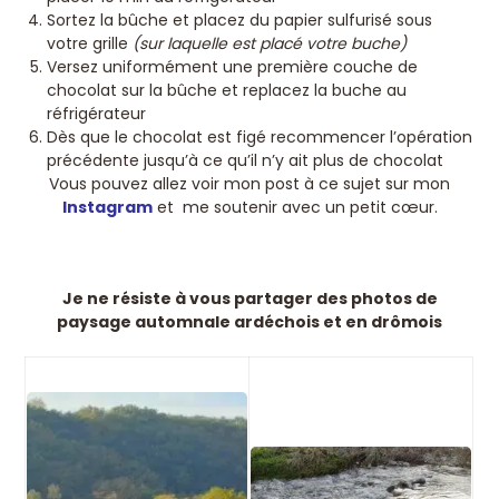
Sortez la bûche et placez du papier sulfurisé sous
votre grille
(sur laquelle est placé votre buche)
Versez uniformément une première couche de
chocolat sur la bûche et replacez la buche au
réfrigérateur
Dès que le chocolat est figé recommencer l’opération
précédente jusqu’à ce qu’il n’y ait plus de chocolat
Vous pouvez allez voir mon post à ce sujet sur mon
Instagram
et me soutenir avec un petit cœur.
Je ne résiste à vous partager des photos de
paysage automnale ardéchois et en drômois