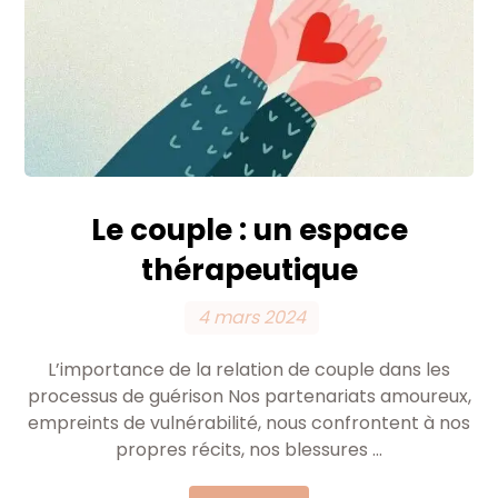
Le couple : un espace
thérapeutique
4 mars 2024
L’importance de la relation de couple dans les
processus de guérison Nos partenariats amoureux,
empreints de vulnérabilité, nous confrontent à nos
propres récits, nos blessures ...