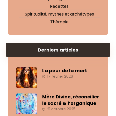
Recettes
Spiritualité, mythes et archétypes
Thérapie
Derniers articles
La peur de la mort
17 février 2026
Mère Divine, réconcilier
le sacré & l’organique
21 octobre 2025