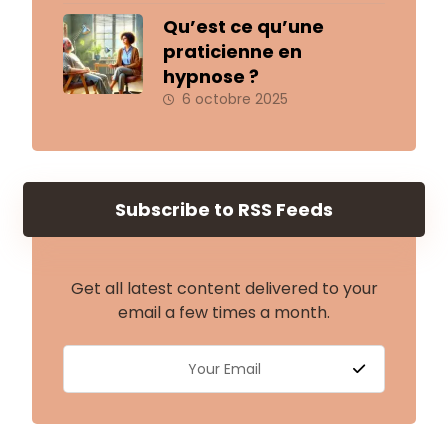
Qu’est ce qu’une
praticienne en
hypnose ?
6 octobre 2025
Subscribe to RSS Feeds
Get all latest content delivered to your
email a few times a month.