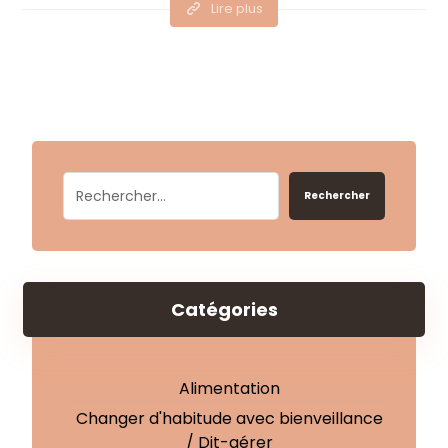
Lire plus
Rechercher
Catégories
Alimentation
Changer d'habitude avec bienveillance
/ Dit-gérer