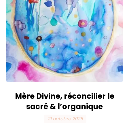
Mère Divine, réconcilier le
sacré & l’organique
21 octobre 2025