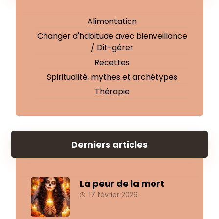
Alimentation
Changer d'habitude avec bienveillance
/ Dit-gérer
Recettes
Spiritualité, mythes et archétypes
Thérapie
Derniers articles
La peur de la mort
17 février 2026