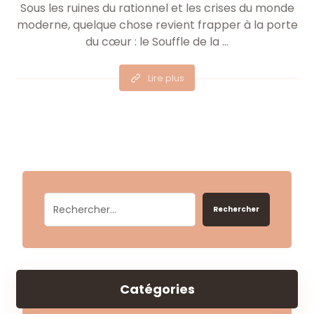
Sous les ruines du rationnel et les crises du monde
moderne, quelque chose revient frapper à la porte
du cœur : le Souffle de la ...
Lire plus
Rechercher
Catégories