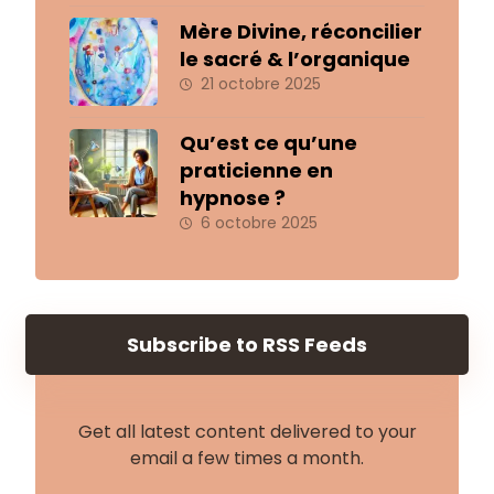
Mère Divine, réconcilier
le sacré & l’organique
21 octobre 2025
Qu’est ce qu’une
praticienne en
hypnose ?
6 octobre 2025
Subscribe to RSS Feeds
Get all latest content delivered to your
email a few times a month.