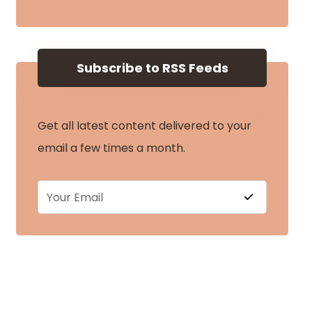
Subscribe to RSS Feeds
Get all latest content delivered to your
email a few times a month.