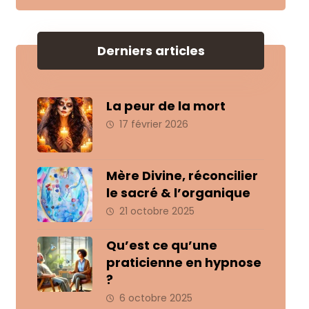
Derniers articles
La peur de la mort
17 février 2026
Mère Divine, réconcilier
le sacré & l’organique
21 octobre 2025
Qu’est ce qu’une
praticienne en hypnose
?
6 octobre 2025