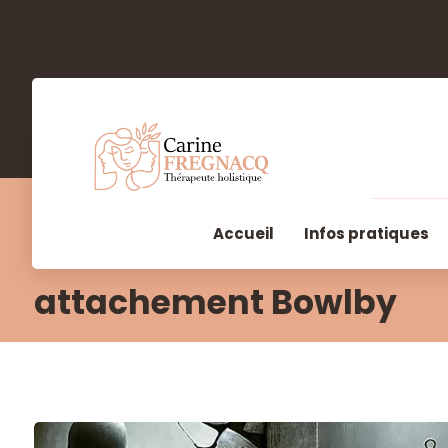
Accueil
Infos pratiques
attachement Bowlby