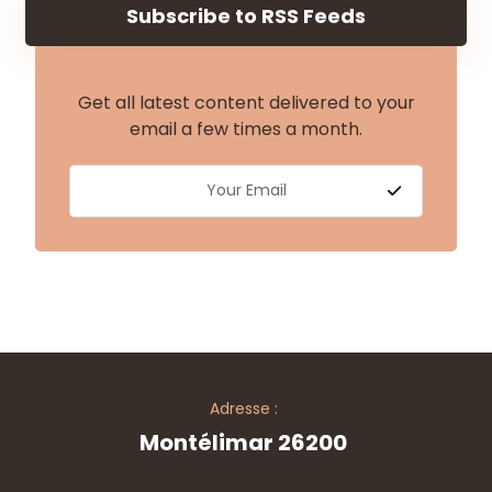
Subscribe to RSS Feeds
Get all latest content delivered to your
email a few times a month.
Adresse :
Montélimar 26200