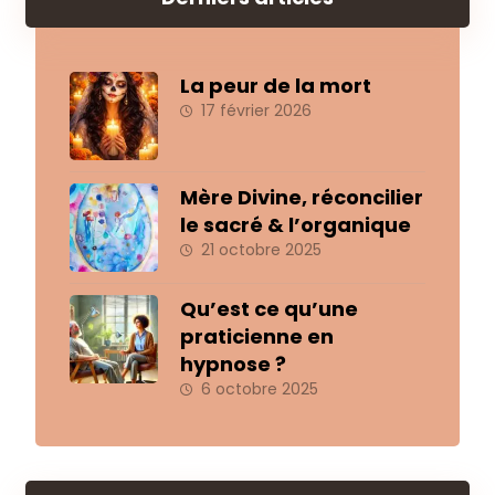
La peur de la mort
17 février 2026
Mère Divine, réconcilier
le sacré & l’organique
21 octobre 2025
Qu’est ce qu’une
praticienne en
hypnose ?
6 octobre 2025