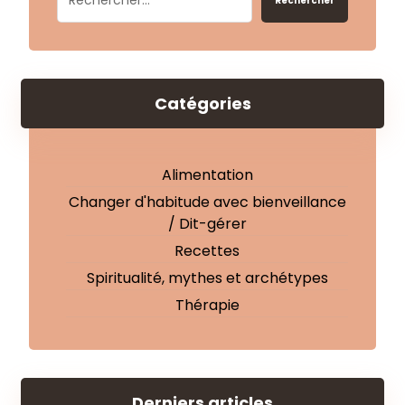
Rechercher
Catégories
Alimentation
Changer d'habitude avec bienveillance
/ Dit-gérer
Recettes
Spiritualité, mythes et archétypes
Thérapie
Derniers articles