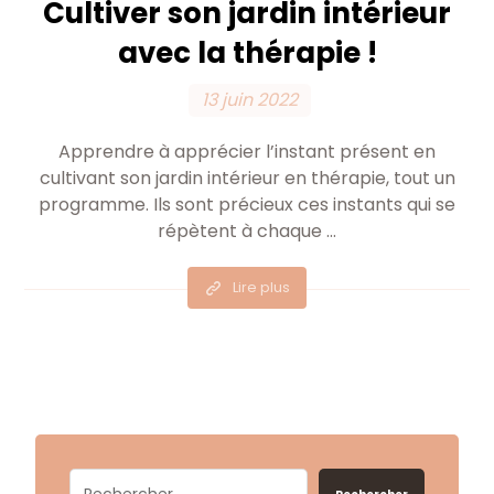
Cultiver son jardin intérieur
avec la thérapie !
13 juin 2022
Apprendre à apprécier l’instant présent en
cultivant son jardin intérieur en thérapie, tout un
programme. Ils sont précieux ces instants qui se
répètent à chaque ...
Lire plus