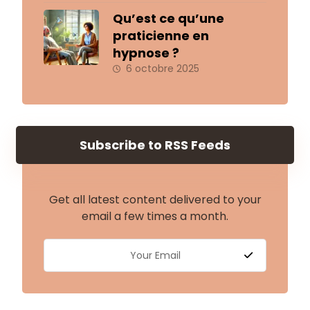
Qu’est ce qu’une
praticienne en
hypnose ?
6 octobre 2025
Subscribe to RSS Feeds
Get all latest content delivered to your
email a few times a month.