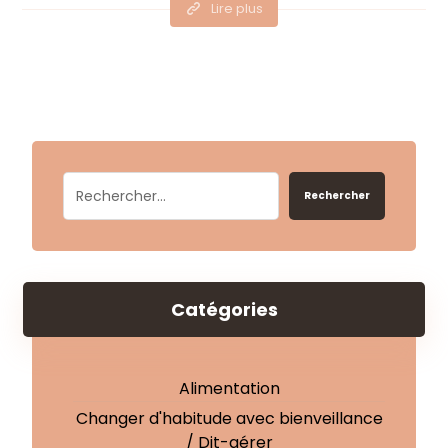
Lire plus
Rechercher
Catégories
Alimentation
Changer d'habitude avec bienveillance
/ Dit-gérer