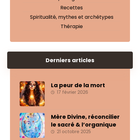
Recettes
Spiritualité, mythes et archétypes
Thérapie
Derniers articles
La peur de la mort
17 février 2026
Mère Divine, réconcilier
le sacré & l’organique
21 octobre 2025