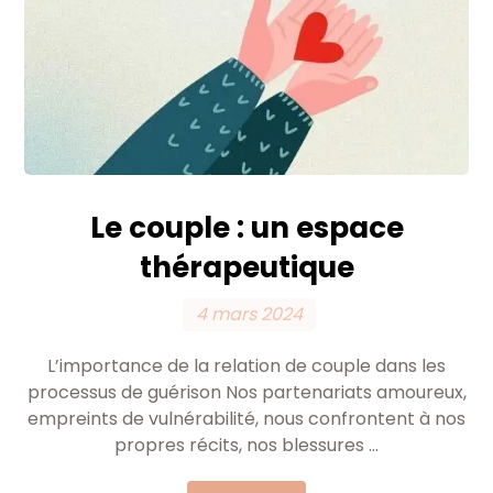
Le couple : un espace
thérapeutique
4 mars 2024
L’importance de la relation de couple dans les
processus de guérison Nos partenariats amoureux,
empreints de vulnérabilité, nous confrontent à nos
propres récits, nos blessures ...