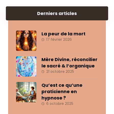
Derniers articles
La peur de la mort
17 février 2026
Mère Divine, réconcilier
le sacré & l’organique
21 octobre 2025
Qu’est ce qu’une
praticienne en
hypnose ?
6 octobre 2025