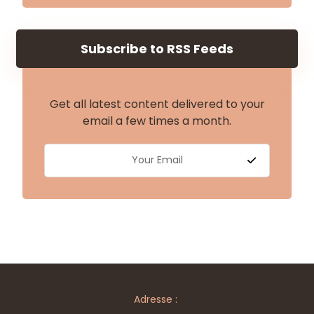
Subscribe to RSS Feeds
Get all latest content delivered to your
email a few times a month.
Adresse :