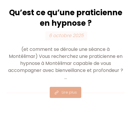
Qu’est ce qu’une praticienne
en hypnose ?
6 octobre 2025
(et comment se déroule une séance à
Montélimar) Vous recherchez une praticienne en
hypnose à Montélimar capable de vous
accompagner avec bienveillance et profondeur ?
...
Lire plus