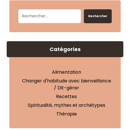
Rechercher
Catégories
Alimentation
Changer d'habitude avec bienveillance
/ Dit-gérer
Recettes
Spiritualité, mythes et archétypes
Thérapie