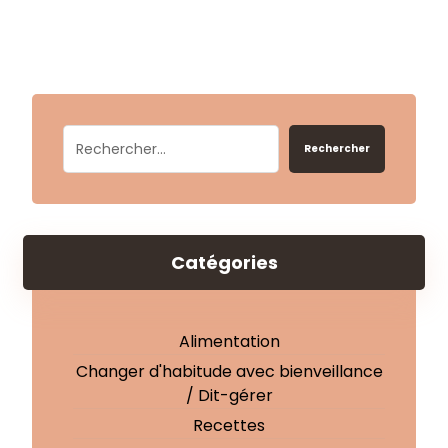
Rechercher
Catégories
Alimentation
Changer d'habitude avec bienveillance
/ Dit-gérer
Recettes