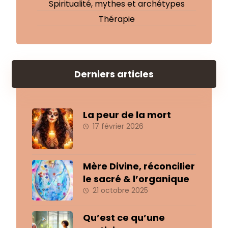
Spiritualité, mythes et archétypes
Thérapie
Derniers articles
La peur de la mort
17 février 2026
Mère Divine, réconcilier
le sacré & l’organique
21 octobre 2025
Qu’est ce qu’une