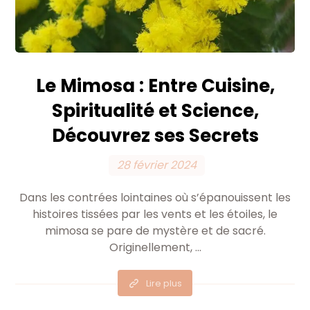
Le Mimosa : Entre Cuisine,
Spiritualité et Science,
Découvrez ses Secrets
28 février 2024
Dans les contrées lointaines où s’épanouissent les
histoires tissées par les vents et les étoiles, le
mimosa se pare de mystère et de sacré.
Originellement, ...
Lire plus