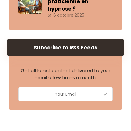
praticienne en
hypnose ?
6 octobre 2025
Subscribe to RSS Feeds
Get all latest content delivered to your
email a few times a month.