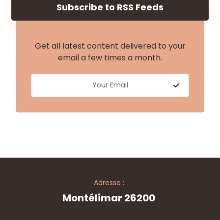
Subscribe to RSS Feeds
Get all latest content delivered to your
email a few times a month.
Adresse :
Montélimar 26200