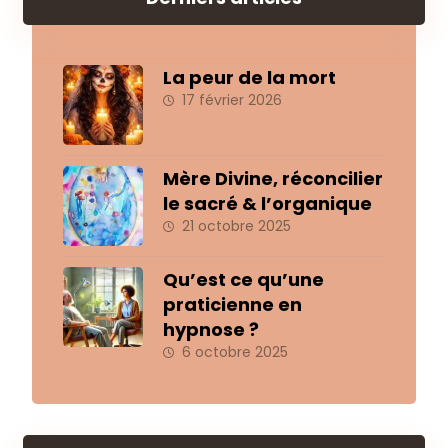
La peur de la mort
17 février 2026
Mère Divine, réconcilier
le sacré & l’organique
21 octobre 2025
Qu’est ce qu’une
praticienne en
hypnose ?
6 octobre 2025