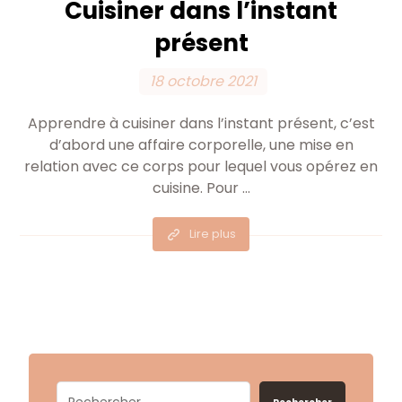
Cuisiner dans l’instant
présent
18 octobre 2021
Apprendre à cuisiner dans l’instant présent, c’est
d’abord une affaire corporelle, une mise en
relation avec ce corps pour lequel vous opérez en
cuisine. Pour ...
Lire plus