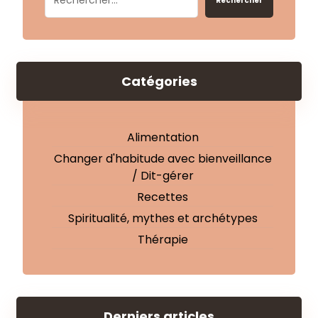
Rechercher
Catégories
Alimentation
Changer d'habitude avec bienveillance
/ Dit-gérer
Recettes
Spiritualité, mythes et archétypes
Thérapie
Derniers articles