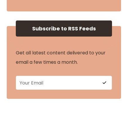
Subscribe to RSS Feeds
Get all latest content delivered to your
email a few times a month.