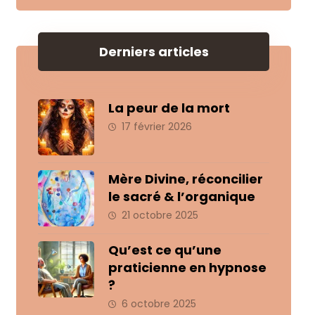
Derniers articles
La peur de la mort
17 février 2026
Mère Divine, réconcilier
le sacré & l’organique
21 octobre 2025
Qu’est ce qu’une
praticienne en hypnose
?
6 octobre 2025