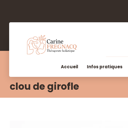
Accueil
Infos pratiques
clou de girofle