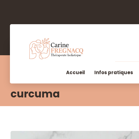
Accueil
Infos pratiques
curcuma