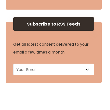
Subscribe to RSS Feeds
Get all latest content delivered to your
email a few times a month.