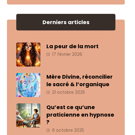
Derniers articles
La peur de la mort
17 février 2026
Mère Divine, réconcilier
le sacré & l’organique
21 octobre 2025
Qu’est ce qu’une
praticienne en hypnose
?
6 octobre 2025