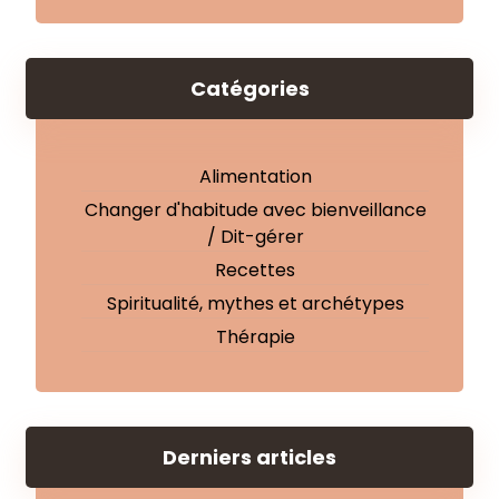
Catégories
Alimentation
Changer d'habitude avec bienveillance
/ Dit-gérer
Recettes
Spiritualité, mythes et archétypes
Thérapie
Derniers articles