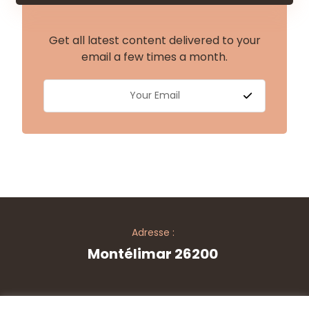
Get all latest content delivered to your
email a few times a month.
Adresse :
Montélimar 26200