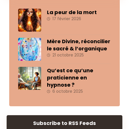
La peur de la mort
17 février 2026
Mère Divine, réconcilier
le sacré & l’organique
21 octobre 2025
Qu’est ce qu’une
praticienne en
hypnose ?
6 octobre 2025
Subscribe to RSS Feeds