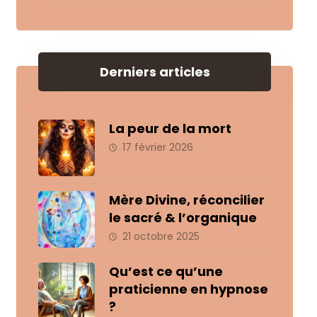
Derniers articles
La peur de la mort
17 février 2026
Mère Divine, réconcilier
le sacré & l’organique
21 octobre 2025
Qu’est ce qu’une
praticienne en hypnose
?