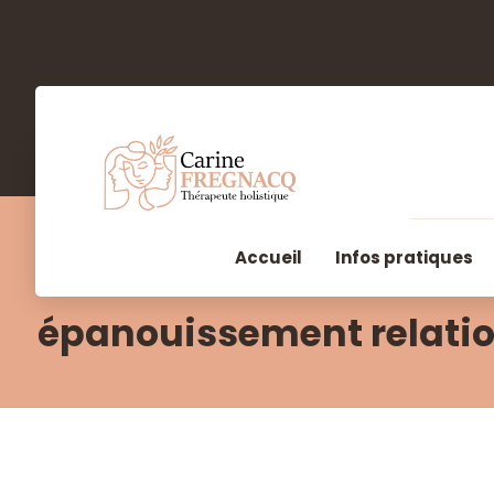
Accueil
Infos pratiques
épanouissement relati