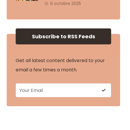
6 octobre 2025
Subscribe to RSS Feeds
Get all latest content delivered to your
email a few times a month.