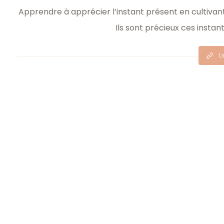
Apprendre à apprécier l’instant présent en cultivant
Ils sont précieux ces instant
L