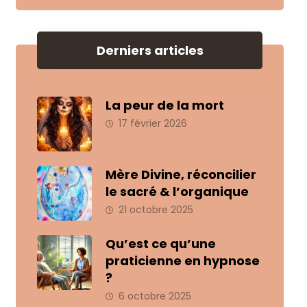
Derniers articles
La peur de la mort
17 février 2026
Mère Divine, réconcilier
le sacré & l’organique
21 octobre 2025
Qu’est ce qu’une
praticienne en hypnose
?
6 octobre 2025