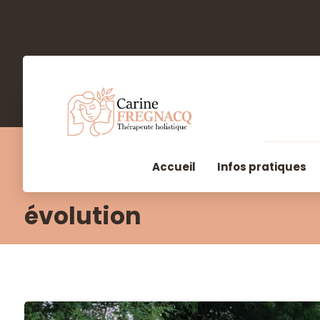
Accueil
Infos pratiques
évolution