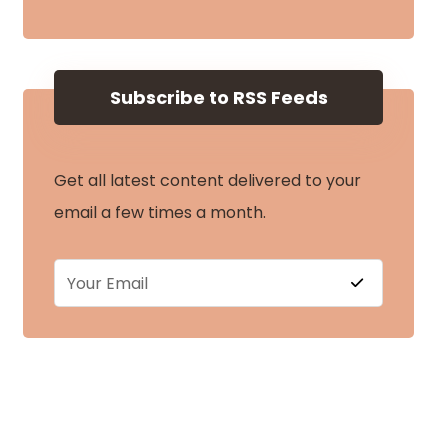
Subscribe to RSS Feeds
Get all latest content delivered to your
email a few times a month.