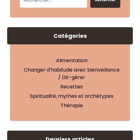
Rechercher
Catégories
Alimentation
Changer d'habitude avec bienveillance
/ Dit-gérer
Recettes
Spiritualité, mythes et archétypes
Thérapie
Derniers articles