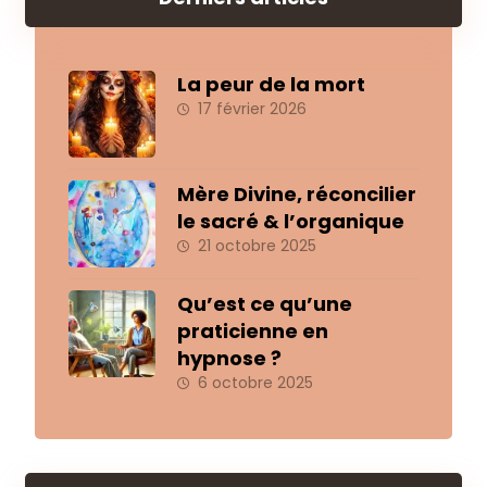
La peur de la mort
17 février 2026
Mère Divine, réconcilier
le sacré & l’organique
21 octobre 2025
Qu’est ce qu’une
praticienne en
hypnose ?
6 octobre 2025