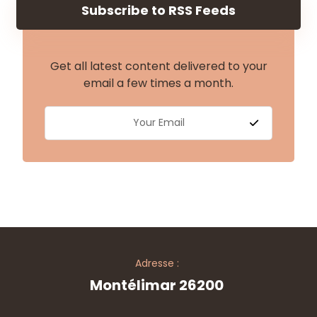
Subscribe to RSS Feeds
Get all latest content delivered to your
email a few times a month.
Adresse :
Montélimar 26200