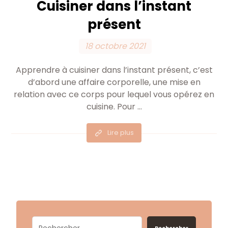
Cuisiner dans l’instant
présent
18 octobre 2021
Apprendre à cuisiner dans l’instant présent, c’est
d’abord une affaire corporelle, une mise en
relation avec ce corps pour lequel vous opérez en
cuisine. Pour ...
Lire plus