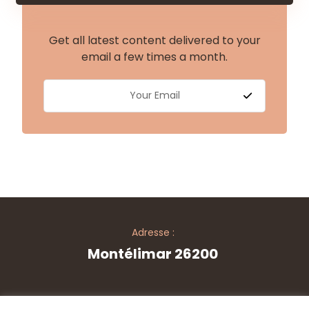
Get all latest content delivered to your
email a few times a month.
Adresse :
Montélimar 26200