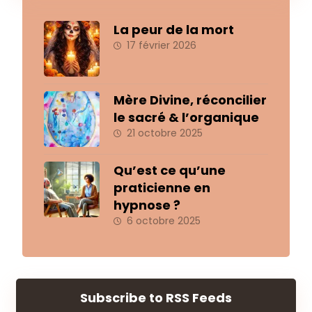
La peur de la mort
17 février 2026
Mère Divine, réconcilier
le sacré & l’organique
21 octobre 2025
Qu’est ce qu’une
praticienne en
hypnose ?
6 octobre 2025
Subscribe to RSS Feeds