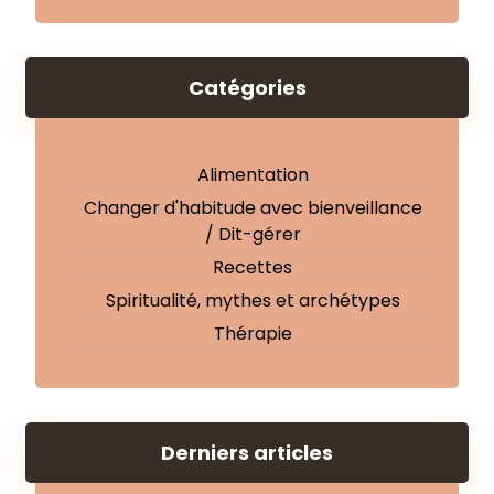
Catégories
Alimentation
Changer d'habitude avec bienveillance
/ Dit-gérer
Recettes
Spiritualité, mythes et archétypes
Thérapie
Derniers articles