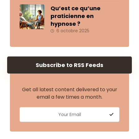
Qu’est ce qu’une
praticienne en
hypnose ?
6 octobre 2025
Subscribe to RSS Feeds
Get all latest content delivered to your
email a few times a month.