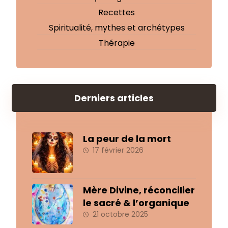
Recettes
Spiritualité, mythes et archétypes
Thérapie
Derniers articles
La peur de la mort
17 février 2026
Mère Divine, réconcilier
le sacré & l’organique
21 octobre 2025