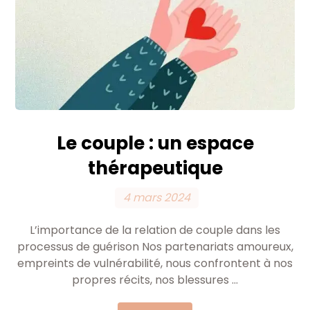
Le couple : un espace
thérapeutique
4 mars 2024
L’importance de la relation de couple dans les
processus de guérison Nos partenariats amoureux,
empreints de vulnérabilité, nous confrontent à nos
propres récits, nos blessures ...