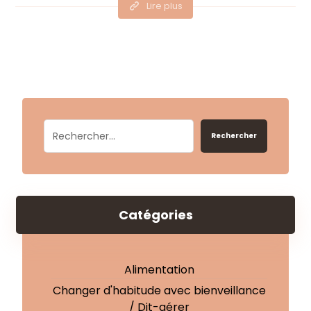
Lire plus
Rechercher
Catégories
Alimentation
Changer d'habitude avec bienveillance
/ Dit-gérer