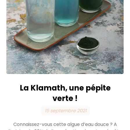
La Klamath, une pépite
verte !
15 septembre 2021
Connaissez-vous cette algue d’eau douce ? A