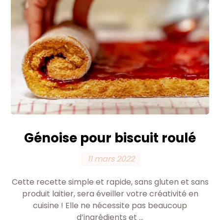
Génoise pour biscuit roulé
11 mars 2022
Cette recette simple et rapide, sans gluten et sans
produit laitier, sera éveiller votre créativité en
cuisine ! Elle ne nécessite pas beaucoup
d’ingrédients et ...