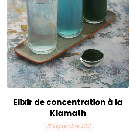
Elixir de concentration à la
Klamath
15 septembre 2021