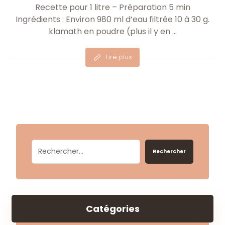
Recette pour 1 litre – Préparation 5 min
Ingrédients : Environ 980 ml d’eau filtrée 10 à 30 g.
klamath en poudre (plus il y en ...
Lire plus
Rechercher
Catégories