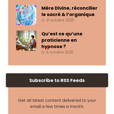
Mère Divine, réconcilier
le sacré & l’organique
21 octobre 2025
Qu’est ce qu’une
praticienne en
hypnose ?
6 octobre 2025
Subscribe to RSS Feeds
Get all latest content delivered to your
email a few times a month.