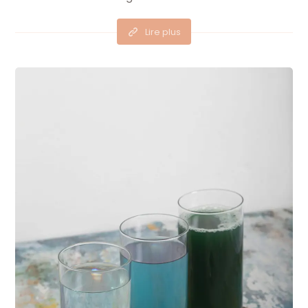
Lire plus