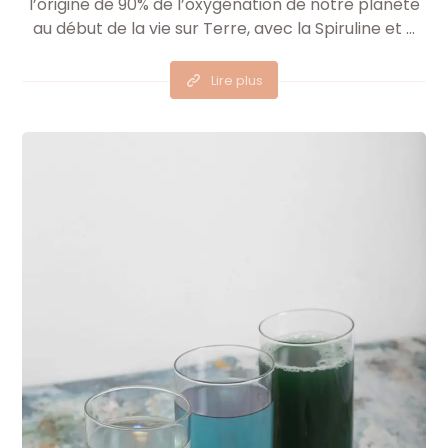
l’origine de 90% de l’oxygénation de notre planète
au début de la vie sur Terre, avec la Spiruline et ...
Lire plus