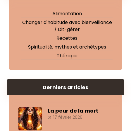
Alimentation
Changer d'habitude avec bienveillance
/ Dit-gérer
Recettes
Spiritualité, mythes et archétypes
Thérapie
Derniers articles
La peur de la mort
17 février 2026